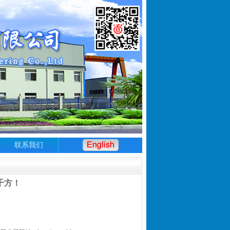
联系我们
千方！