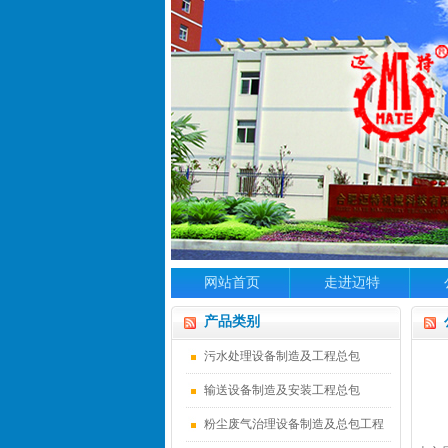
网站首页
走进迈特
产品类别
污水处理设备制造及工程总包
输送设备制造及安装工程总包
粉尘废气治理设备制造及总包工程